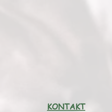
KONTAKT