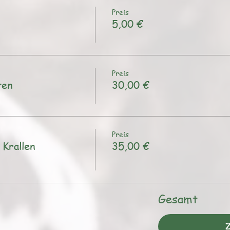
Preis
5,00 €
Preis
ten
30,00 €
Preis
Krallen
35,00 €
Gesamt
Z