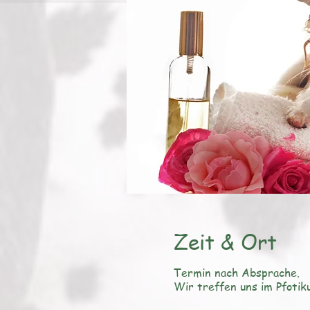
Zeit & Ort
Termin nach Absprache.
Wir treffen uns im Pfotik