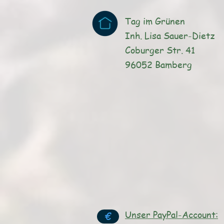
Tag im Grünen
Inh. Lisa Sauer-Dietz
Coburger Str. 41
96052 Bamberg
Unser PayPal-Account:
€