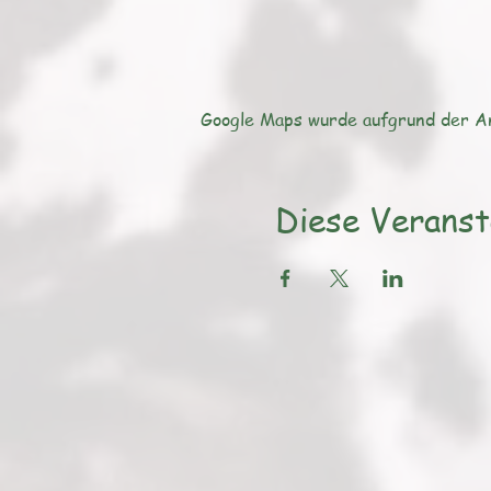
Google Maps wurde aufgrund der Ana
Diese Veranst