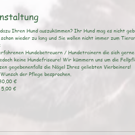
nstaltung
 dazu Ihren Hund auszukämmen? Ihr Hund mag es nicht geb
rfahrenen Hundebetreuern / Hundetrainern die sich gerne 
doch keine Hundefriseure! Wir kümmern uns um die Fellpflege
  5,00 €