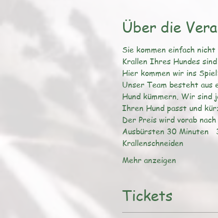
Über die Vera
Sie kommen einfach nicht
Unser Team besteht aus e
Hund kümmern. Wir sind je
Krallenschneiden             
Mehr anzeigen
Tickets