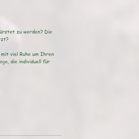
ürstet zu werden? Die 
mit viel Ruhe um Ihren 
, die individuell für 