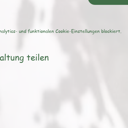
lytics- und funktionalen Cookie-Einstellungen blockiert.
altung teilen