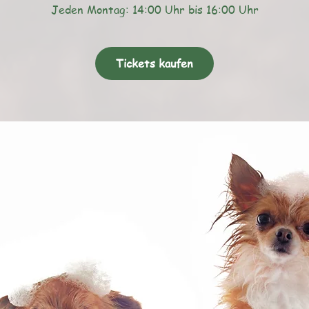
Jeden Montag: 14:00 Uhr bis 16:00 Uhr
Tickets kaufen