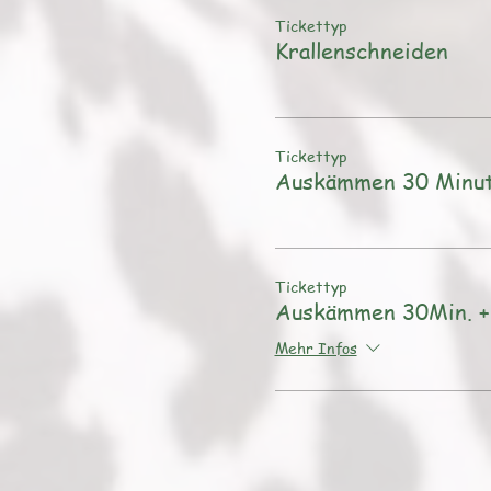
Tickettyp
Krallenschneiden
Tickettyp
Auskämmen 30 Minu
Tickettyp
Auskämmen 30Min. + 
Mehr Infos