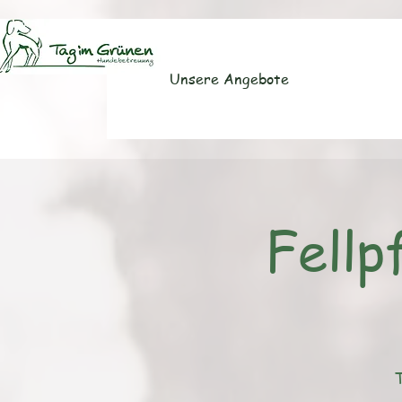
Unsere Angebote
Fellp