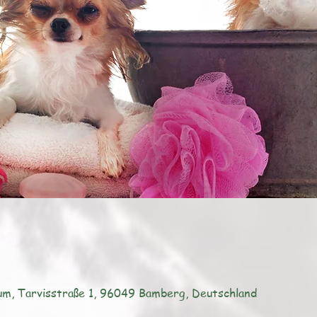
um, Tarvisstraße 1, 96049 Bamberg, Deutschland