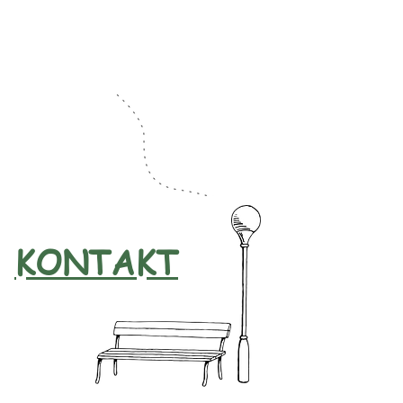
KONTAKT