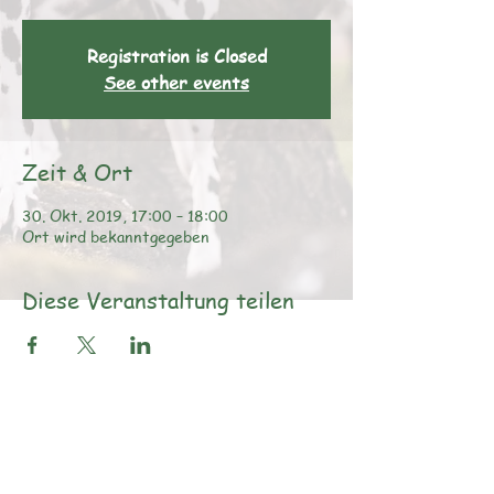
Registration is Closed
See other events
Zeit & Ort
30. Okt. 2019, 17:00 – 18:00
Ort wird bekanntgegeben
Diese Veranstaltung teilen