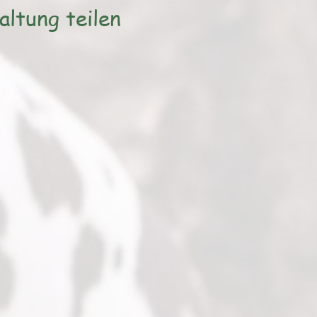
altung teilen