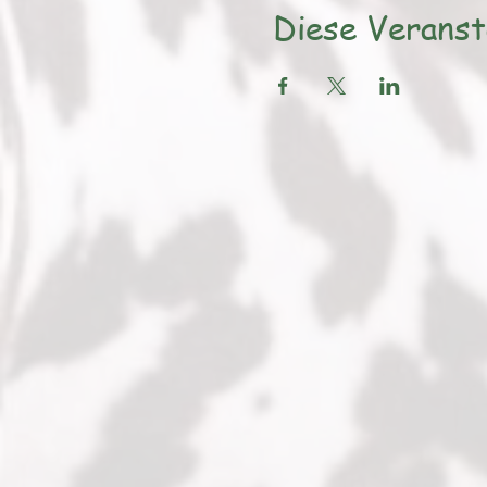
Diese Veranst