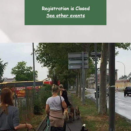
Registration is Closed
See other events