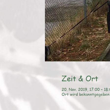
Zeit & Ort
20. Nov. 2019, 17:00 – 18
Ort wird bekanntgegeben