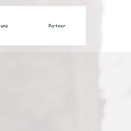
 uns
Partner