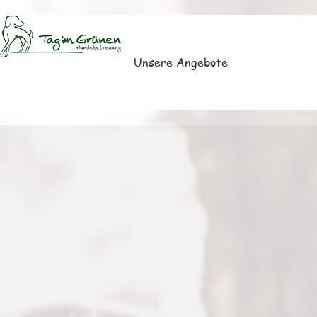
Unsere Angebote