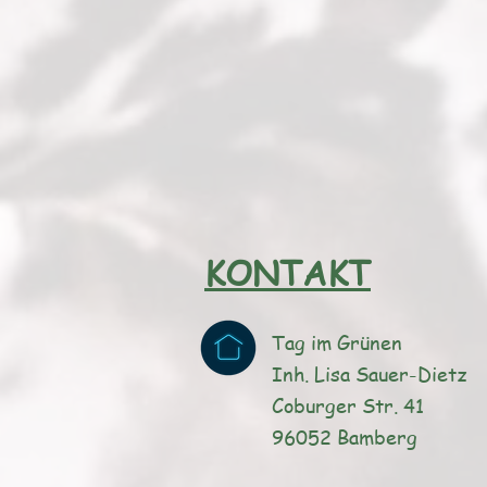
KONTAKT
Tag im Grünen
Inh. Lisa Sauer-Dietz
Coburger Str. 41
96052 Bamberg