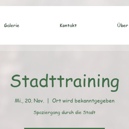
Galerie
Kontakt
Über
Stadttraining
Mi., 20. Nov.
  |  
Ort wird bekanntgegeben
Spaziergang durch die Stadt