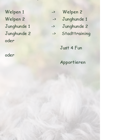
Welpen 1 -> Welpen 2
Welpen 2 -> Junghunde 1
Junghunde 1 -> Junghunde 2
Junghunde 2 -> Stadttraining
oder
Just 4 Fun
oder
Apportieren