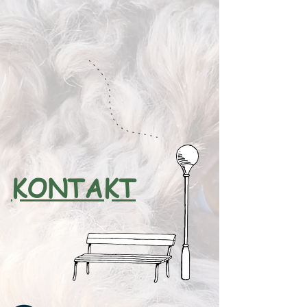
KONTAKT