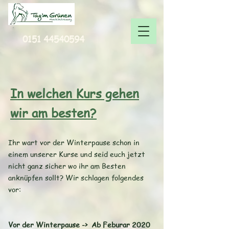
0151 44540594
In welchen Kurs gehen
wir am besten?
Ihr wart vor der Winterpause schon in
einem unserer Kurse und seid euch jetzt
nicht ganz sicher wo ihr am Besten
anknüpfen sollt? Wir schlagen folgendes
vor:
Vor der Winterpause -> Ab Feburar 2020